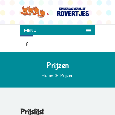
MENU
Prijzen
Home
Prijzen
Prijslijst