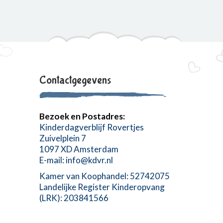
Contactgegevens
Bezoek en Postadres:
Kinderdagverblijf Rovertjes
Zuivelplein 7
1097 XD Amsterdam
E-mail:
info@kdvr.nl
Kamer van Koophandel: 52742075
Landelijke Register Kinderopvang
(LRK): 203841566