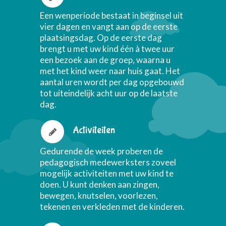
Een wenperiode bestaat in beginsel uit
vier dagen en vangt aan op de eerste
plaatsingsdag. Op de eerste dag
brengt u met uw kind één à twee uur
een bezoek aan de groep, waarna u
met het kind weer naar huis gaat. Het
aantal uren wordt per dag opgebouwd
tot uiteindelijk acht uur op de laatste
dag.
Activiteiten
Gedurende de week proberen de
pedagogisch medewerksters zoveel
mogelijk activiteiten met uw kind te
doen. U kunt denken aan zingen,
bewegen, knutselen, voorlezen,
tekenen en verkleden met de kinderen.