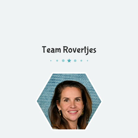
Team Rovertjes