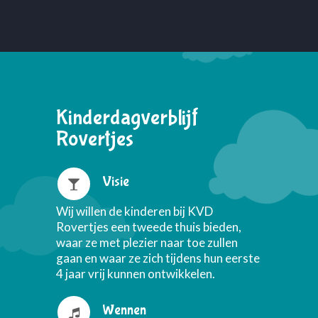
Kinderdagverblijf
Rovertjes
Visie
Wij willen de kinderen bij KVD
Rovertjes een tweede thuis bieden,
waar ze met plezier naar toe zullen
gaan en waar ze zich tijdens hun eerste
4 jaar vrij kunnen ontwikkelen.
Wennen