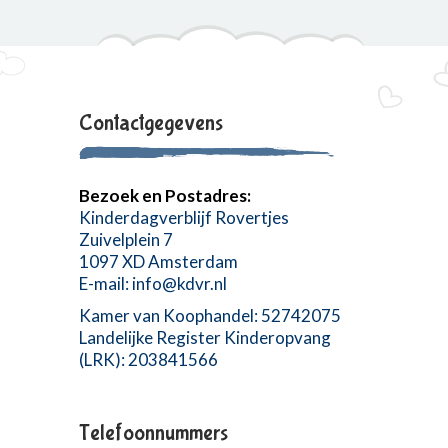
Contactgegevens
Bezoek en Postadres:
Kinderdagverblijf Rovertjes
Zuivelplein 7
1097 XD Amsterdam
E-mail:
info@kdvr.nl
Kamer van Koophandel: 52742075
Landelijke Register Kinderopvang
(LRK): 203841566
Telefoonnummers