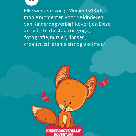
Elke week verzorgt Moments4Kids
mooie momenten voor de kinderen
van Kinderdagverblijf Rovertjes. Deze
activiteiten bestaan uit yoga,
fotografie, muziek, dansen,
creativiteit, drama en nog veel meer.