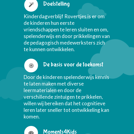
Doelstelling
Kinderdagverblijf Rovertjes is er om
de kinderen hun eerste
vriendschappen te leren sluiten en om,
spelenderwijs en door prikkelingen van
de pedagogisch medewerksters zich
te kunnen ontwikkelen.
De basis voor de toekomst
Door de kinderen spelenderwijs kennis
te laten maken met diverse
leermaterialen en door de
verschillende zintuigen te prikkelen,
willen wij bereiken dat het cognitieve
leren later sneller tot ontwikkeling kan
komen.
Moments4Kids